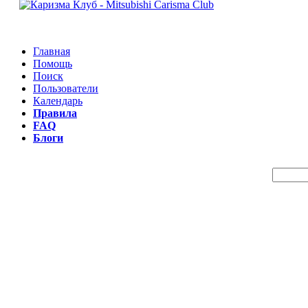
Главная
Помощь
Поиск
Пользователи
Календарь
Правила
FAQ
Блоги
Пои