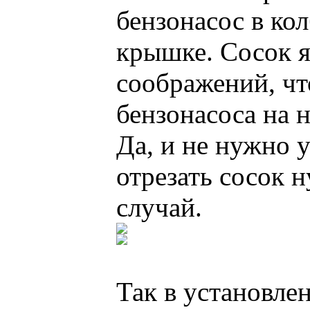
бензонасос в кол
крышке. Сосок я 
соображений, чт
бензонасоса на 
Да, и не нужно у
отрезать сосок н
случай.
Так в установлен