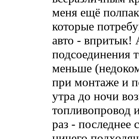
меня ещё полпак
которые потребу
авто - впритык!
подсоединения т
меньше (недоком
при монтаже и п
утра до ночи во
топливопровод и
раз - последнее 
ничего подходящ