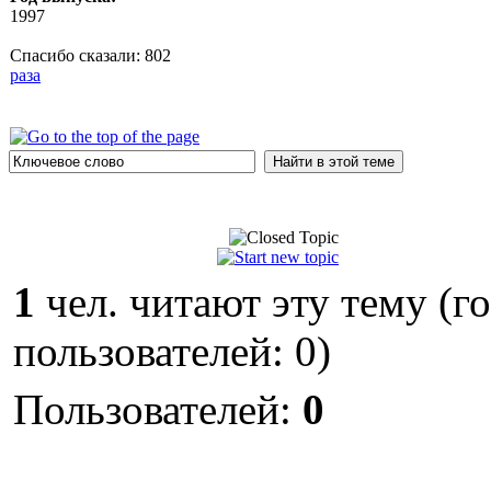
1997
Спасибо сказали:
802
раза
1
чел. читают эту тему (г
пользователей: 0)
Пользователей:
0