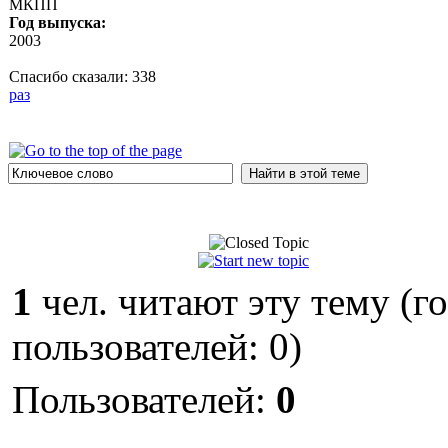
МКПП
Год выпуска:
2003
Спасибо сказали:
338
раз
1
чел. читают эту тему (г
пользователей: 0)
Пользователей:
0