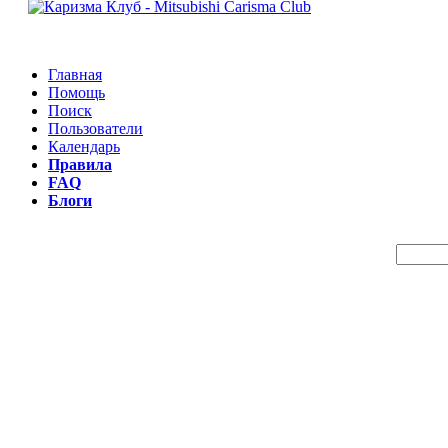
Главная
Помощь
Поиск
Пользователи
Календарь
Правила
FAQ
Блоги
Пои