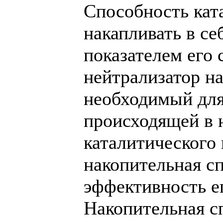
Способность кат
накапливать в се
показателем его
нейтрализатор на
необходимый для
происходящей в 
каталитического 
накопительная сп
эффективность е
Накопительная с