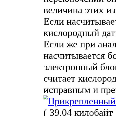
величина этих и
Если насчитывае
кислородный дат
Если же при ана
насчитывается б
электронный бло
считает кислоро
исправным и пре
( 39.04 килобайт