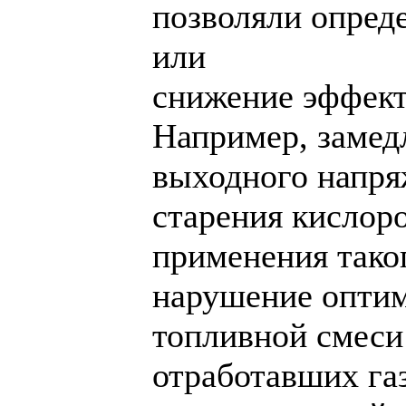
позволяли опред
или
снижение эффект
Например, замед
выходного напря
старения кислор
применения таког
нарушение оптим
топливной смеси
отработавших га