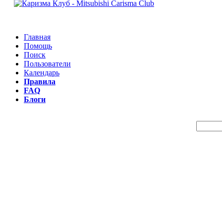
Главная
Помощь
Поиск
Пользователи
Календарь
Правила
FAQ
Блоги
Пои