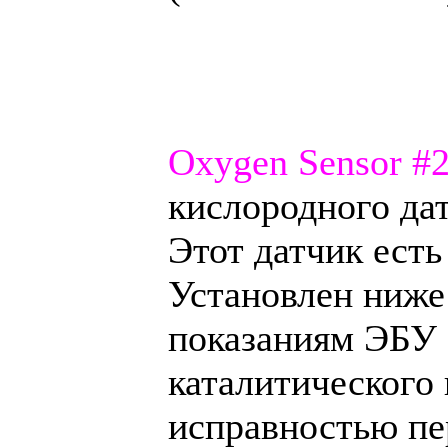
Oxygen Sensor #
кислородного дат
Этот датчик есть
Установлен ниже 
показаниям ЭБУ 
каталитического 
исправностью пе