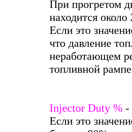
При прогретом дв
находится около 
Если это значени
что давление то
неработающем ре
топливной рампе
Injector Duty %
-
Если это значени