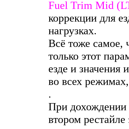
Fuel Trim Mid (
коррекции для ез
нагрузках.
Всё тоже самое, 
только этот пара
езде и значения 
во всех режимах
.
При дохождении 
втором рестайле 