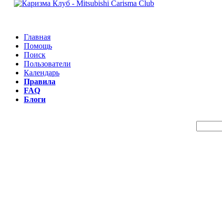
Главная
Помощь
Поиск
Пользователи
Календарь
Правила
FAQ
Блоги
Пои