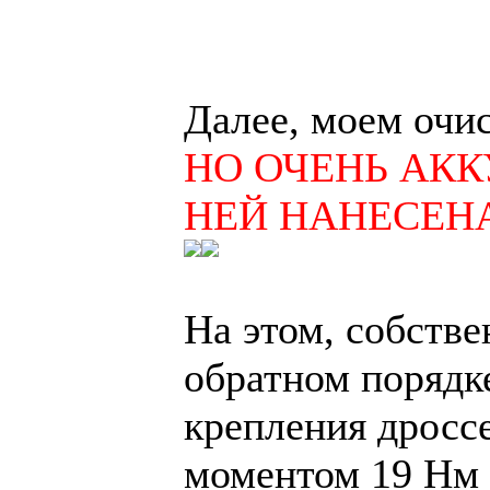
Далее, моем очис
НО ОЧЕНЬ АКК
НЕЙ НАНЕСЕН
На этом, собстве
обратном порядк
крепления дросс
моментом 19 Нм