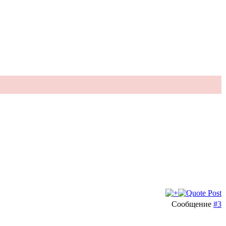
Сообщение
#3