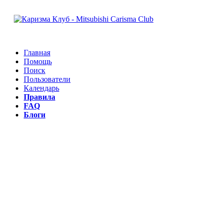
Главная
Помощь
Поиск
Пользователи
Календарь
Правила
FAQ
Блоги