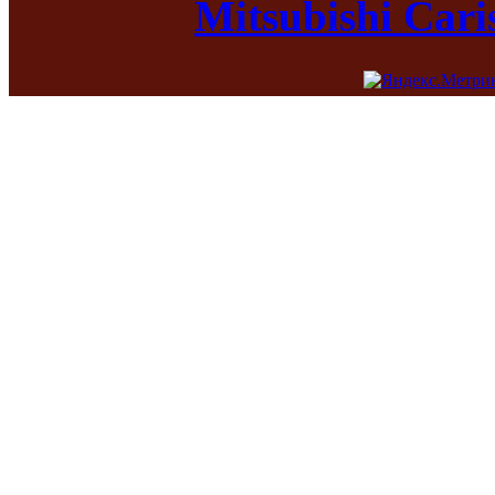
Mitsubishi Car