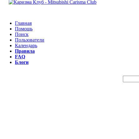
Главная
Помощь
Поиск
Пользователи
Календарь
Правила
FAQ
Блоги
Пои