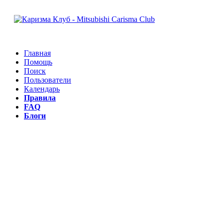
Главная
Помощь
Поиск
Пользователи
Календарь
Правила
FAQ
Блоги