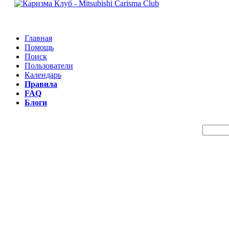
Главная
Помощь
Поиск
Пользователи
Календарь
Правила
FAQ
Блоги
Пои