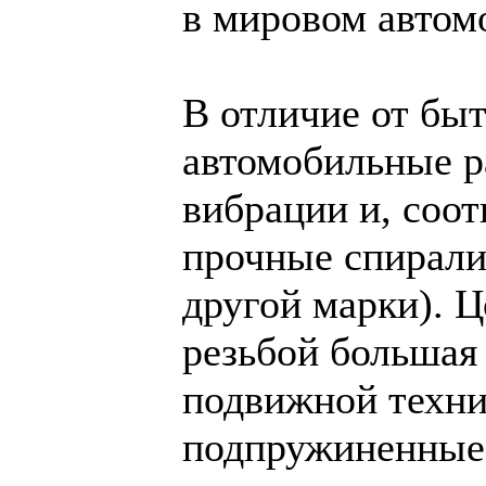
в мировом автом
В отличие от бы
автомобильные р
вибрации и, соот
прочные спирали
другой марки). 
резьбой большая 
подвижной техни
подпружиненные