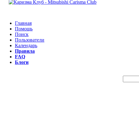
Главная
Помощь
Поиск
Пользователи
Календарь
Правила
FAQ
Блоги
Пои