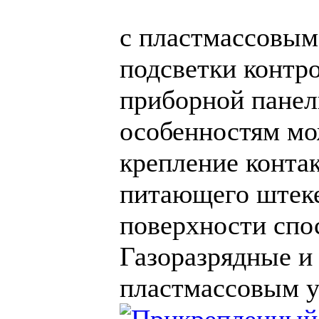
с пластмассовым
подсветки контр
приборной панел
особенностям мо
крепление контак
питающего штеке
поверхности спо
Газоразрядные и
пластмассовым 