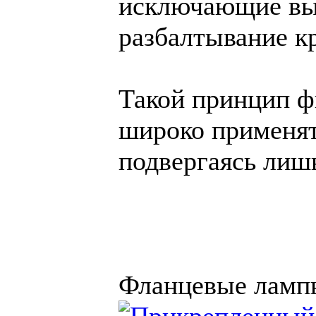
исключающие вы
разбалтывание к
Такой принцип ф
широко применят
подвергаясь лиш
Фланцевые ламп