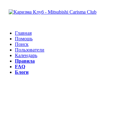
Главная
Помощь
Поиск
Пользователи
Календарь
Правила
FAQ
Блоги