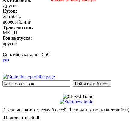
Автомобиль:
Другое
Кузов:
Хэтчбек,
дорестайлинг
Трансмиссия:
МКПП
Год выпуска:
другое
Спасибо сказали:
1556
раз
1
чел. читают эту тему (гостей: 1, скрытых пользователей: 0)
Пользователей:
0