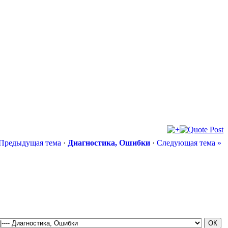
 Предыдущая тема
·
Диагностика, Ошибки
·
Следующая тема »