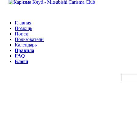
Главная
Помощь
Поиск
Пользователи
Календарь
Правила
FAQ
Блоги
Пои