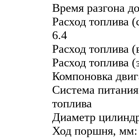
Время разгона до 
Расход топлива (
6.4
Расход топлива (в
Расход топлива (з
Компоновка двиг
Система питания
топлива
Диaметр цилиндр
Ход поршня, мм: