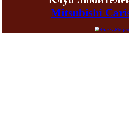
Mitsubishi Car