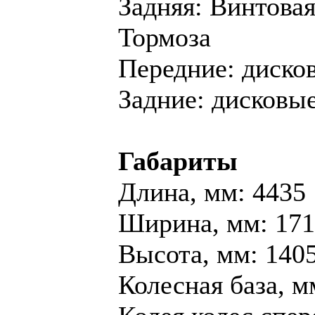
Задняя: Винтова
Тормоза
Передние: диско
Задние: дисковы
Габариты
Длина, мм: 4435
Ширина, мм: 17
Высота, мм: 140
Колесная база, м