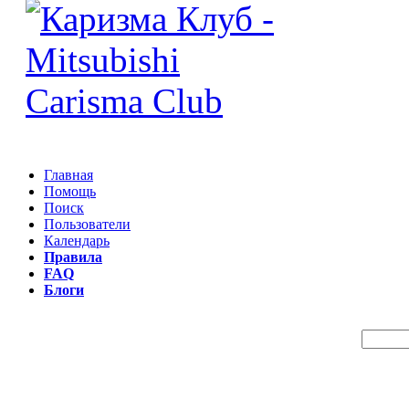
Главная
Помощь
Поиск
Пользователи
Календарь
Правила
FAQ
Блоги
Пои