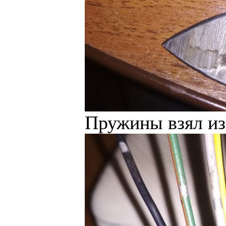
Пружины взял из