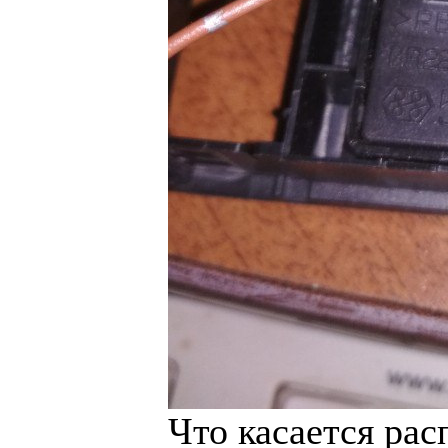
Что касается рас