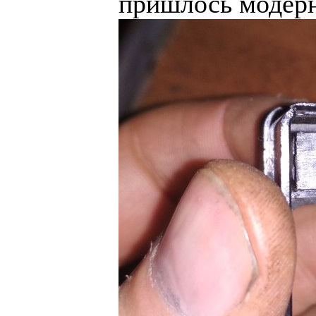
пришлось модерн