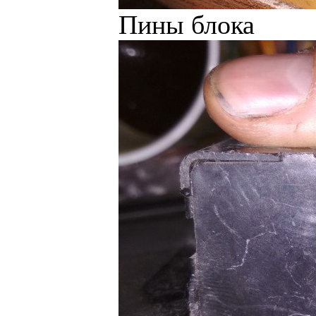
Пины блока