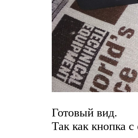
Готовый вид.
Так как кнопка с