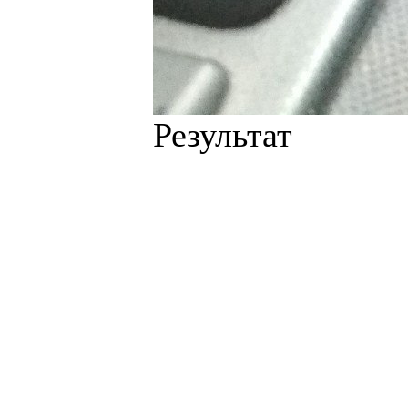
Результат