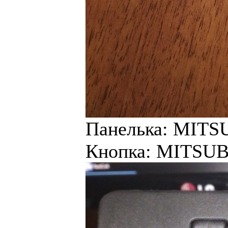
Панелька: MITS
Кнопка: MITSUBI