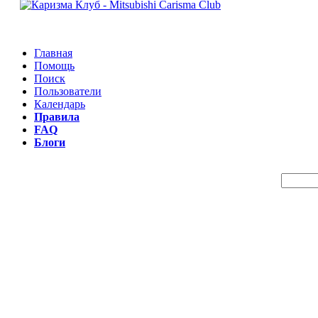
Главная
Помощь
Поиск
Пользователи
Календарь
Правила
FAQ
Блоги
Пои