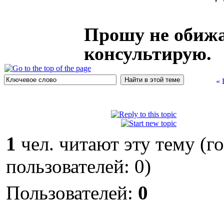
Прошу не обижа
консультирую.
« 
1
чел. читают эту тему (г
пользователей: 0)
Пользователей:
0