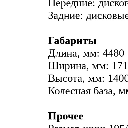
Передние: диско
Задние: дисковы
Габариты
Длина, мм: 4480
Ширина, мм: 17
Высота, мм: 140
Колесная база, м
Прочее