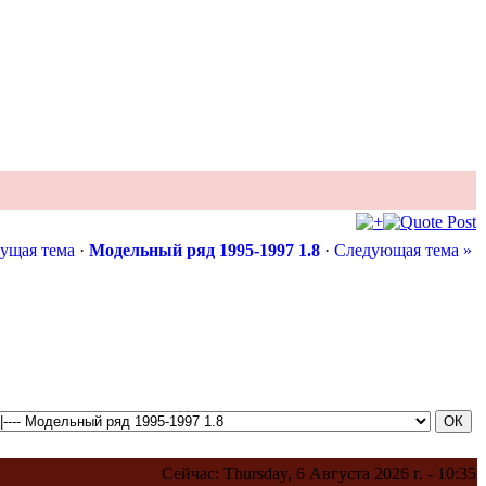
ущая тема
·
Модельный ряд 1995-1997 1.8
·
Следующая тема »
Сейчас: Thursday, 6 Августа 2026 г. - 10:35