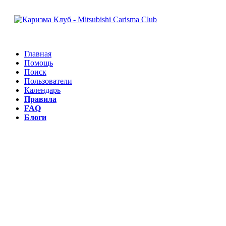
Главная
Помощь
Поиск
Пользователи
Календарь
Правила
FAQ
Блоги