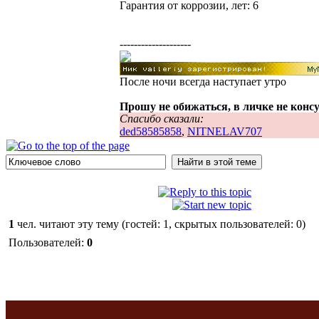
Гарантия от коррозии, лет: 6
--------------------
После ночи всегда наступает утро
Прошу не обижаться, в личке не конс
Спасибо сказали:
ded58585858
,
NITNELAV707
1
чел. читают эту тему (гостей: 1, скрытых пользователей: 0)
Пользователей:
0