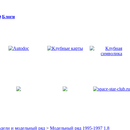
Q
Блоги
дели и модельный ряд
>
Модельный ряд 1995-1997 1.8