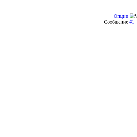
Опции
Сообщение
#1