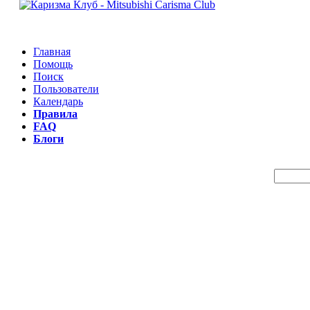
Главная
Помощь
Поиск
Пользователи
Календарь
Правила
FAQ
Блоги
Пои