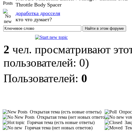
Throttle Body Spacer
доработка дросселя
кто что думает?
2
чел. просматривают этот
пользователей: 0)
Пользователей:
0
Открытая тема (есть новые ответы)
Опрос 
Открытая тема (нет новых ответов)
Горячая тема (есть новые ответы)
Зак
Горячая тема (нет новых ответов)
Тем