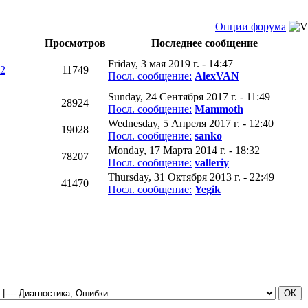
Опции форума
Просмотров
Последнее сообщение
Friday, 3 мая 2019 г. - 14:47
2
11749
Посл. сообщение:
AlexVAN
Sunday, 24 Сентября 2017 г. - 11:49
28924
Посл. сообщение:
Mammoth
Wednesday, 5 Апреля 2017 г. - 12:40
19028
Посл. сообщение:
sanko
Monday, 17 Марта 2014 г. - 18:32
78207
Посл. сообщение:
valleriy
Thursday, 31 Октября 2013 г. - 22:49
41470
Посл. сообщение:
Yegik