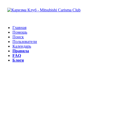
Главная
Помощь
Поиск
Пользователи
Календарь
Правила
FAQ
Блоги