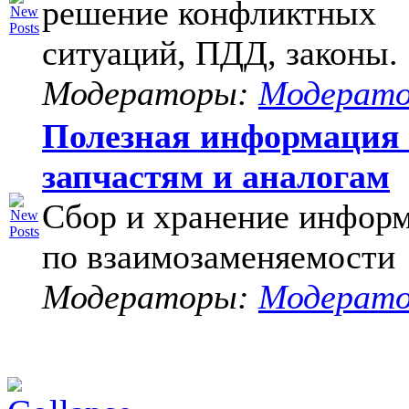
решение конфликтных
ситуаций, ПДД, законы.
Модераторы:
Модерат
Полезная информация
запчастям и аналогам
Сбор и хранение инфор
по взаимозаменяемости
Модераторы:
Модерат