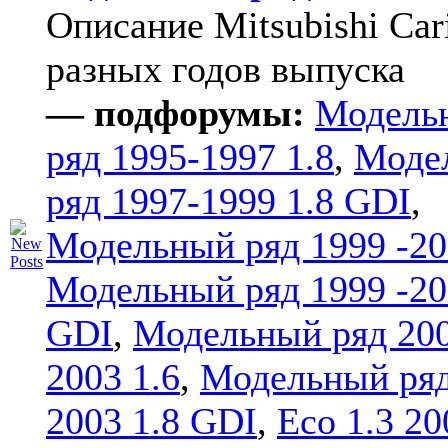
Описание Mitsubishi Car
разных годов выпуска
— подфорумы:
Модель
ряд 1995-1997 1.8
,
Моде
ряд 1997-1999 1.8 GDI
,
Модельный ряд 1999 -20
Модельный ряд 1999 -20
GDI
,
Модельный ряд 20
2003 1.6
,
Модельный ряд
2003 1.8 GDI
,
Eco 1.3 20