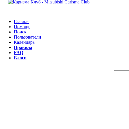
Главная
Помощь
Поиск
Пользователи
Календарь
Правила
FAQ
Блоги
Пои