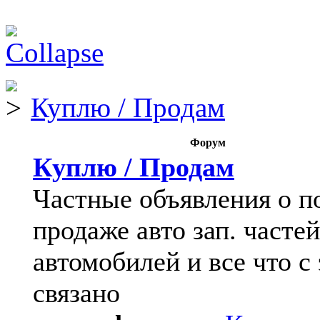
Куплю / Продам
Форум
Куплю / Продам
Частные объявления о п
продаже авто зап. частей
автомобилей и все что с
связано