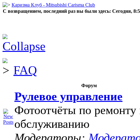
Каризма Клуб - Mitsubishi Carisma Club
С возвращением, последний раз вы были здесь:
Сегодня, 8:
FAQ
Форум
Рулевое управление
Фотоотчёты по ремонту 
обслуживанию
Модераторы:
Модерат