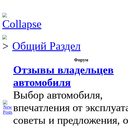
Общий Раздел
Форум
Отзывы владельцев
автомобиля
Выбор автомобиля,
впечатления от эксплуат
советы и предложения, 