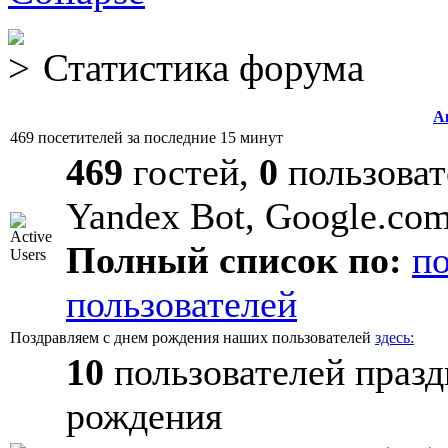
Статистика форума
А
469 посетителей за последние 15 минут
469
гостей,
0
пользоват
Yandex Bot, Google.co
Полный список по:
п
пользователей
Поздравляем с днем рождения наших пользователей
здесь:
10
пользователей празд
рождения