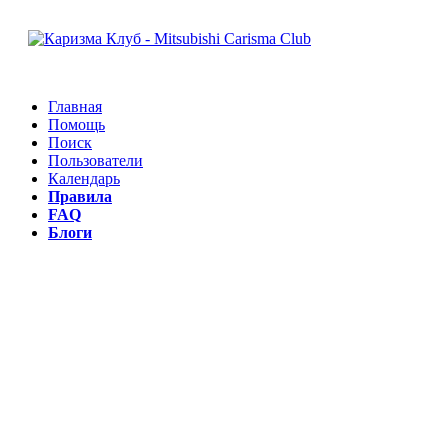
Главная
Помощь
Поиск
Пользователи
Календарь
Правила
FAQ
Блоги