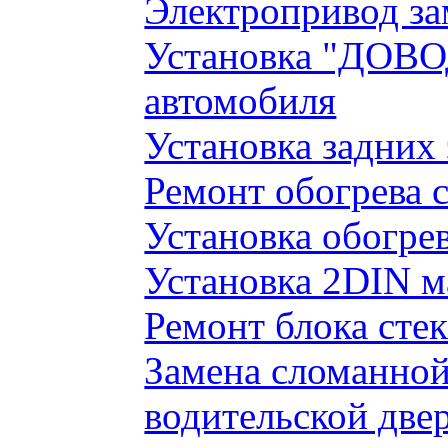
Электропривод за
Установка "ДОВО
автомобиля
Установка задних
Ремонт обогрева 
Установка обогре
Установка 2DIN 
Ремонт блока сте
Замена сломанно
водительской две