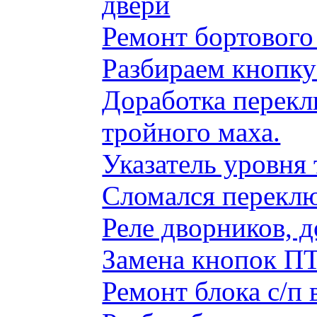
двери
Ремонт бортового
Разбираем кнопку
Доработка перекл
тройного маха.
Указатель уровня
Сломался переклю
Реле дворников, 
Замена кнопок ПТ
Ремонт блока с/п 