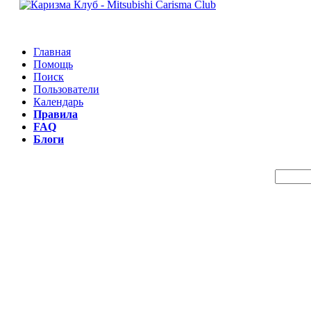
Главная
Помощь
Поиск
Пользователи
Календарь
Правила
FAQ
Блоги
Пои