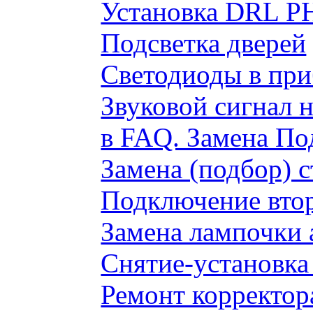
Установка DRL P
Подсветка дверей
Светодиоды в пр
Звуковой сигнал 
в FAQ. Замена По
Замена (подбор) 
Подключение вто
Замена лампочки 
Снятие-установка
Ремонт корректор