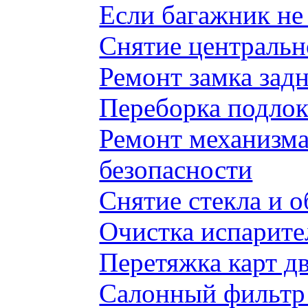
Если багажник не 
Снятие центральн
Ремонт замка задн
Переборка подлок
Ремонт механизма
безопасности
Снятие стекла и 
Очистка испарите
Перетяжка карт д
Салонный фильтр 