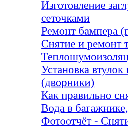
Изготовление заг
сеточками
Ремонт бампера (
Снятие и ремонт 
Теплошумоизоляци
Установка втулок 
(дворники)
Как правильно сн
Вода в багажнике
Фотоотчёт - Сняти