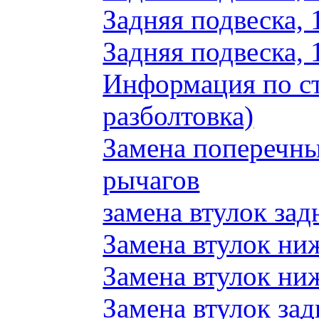
Задняя подвеска, 
Задняя подвеска, 
Информация по ст
разболтовка)
Замена поперечн
рычагов
замена втулок зад
Замена втулок ни
Замена втулок ни
Замена втулок зад