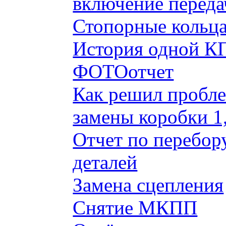
включение переда
Стопорные кольца
История одной КП
ФОТОотчет
Как решил пробле
замены коробки 1
Отчет по перебор
деталей
Замена сцепления
Снятие МКПП