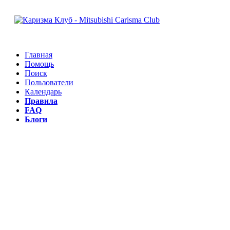
Главная
Помощь
Поиск
Пользователи
Календарь
Правила
FAQ
Блоги