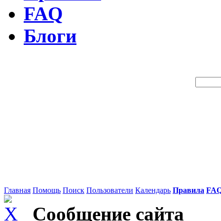
FAQ
Блоги
Поиск 
Главная
Помощь
Поиск
Пользователи
Календарь
Правила
FA
Сообщение сайта