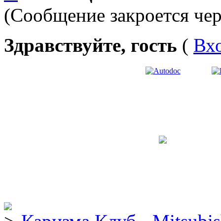
(Сообщение закроется чер
Здравствуйте, гость
(
Вх