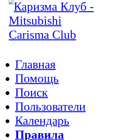
Главная
Помощь
Поиск
Пользователи
Календарь
Правила