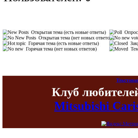
Открытая тема (есть новые ответы)
Опрос 
Открытая тема (нет новых ответов)
Горячая тема (есть новые ответы)
Зак
Горячая тема (нет новых ответов)
Тем
Текстова
Клуб любителе
Mitsubishi Car