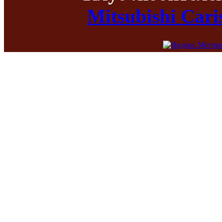
Mitsubishi Car