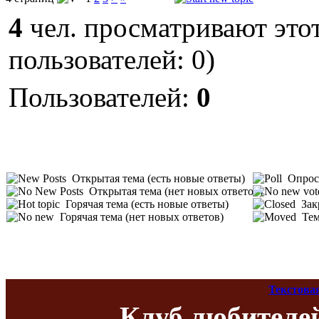
4
чел. просматривают этот
пользователей: 0)
Пользователей:
0
Открытая тема (есть новые ответы)
Опрос 
Открытая тема (нет новых ответов)
Горячая тема (есть новые ответы)
Зак
Горячая тема (нет новых ответов)
Тем
Текстова
Клуб любителе