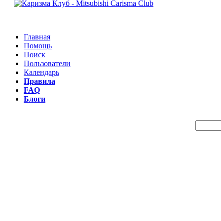
Главная
Помощь
Поиск
Пользователи
Календарь
Правила
FAQ
Блоги
Пои