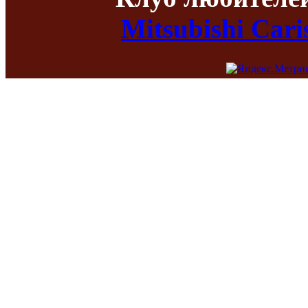
Mitsubishi Car