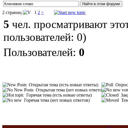
2 страниц
1
2
>
5
чел. просматривают этот
пользователей: 0)
Пользователей:
0
Открытая тема (есть новые ответы)
Опрос 
Открытая тема (нет новых ответов)
Горячая тема (есть новые ответы)
Зак
Горячая тема (нет новых ответов)
Тем