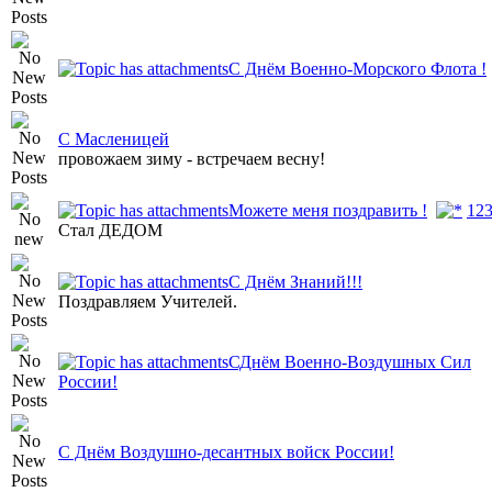
С Днём Военно-Морского Флота !
С Масленицей
провожаем зиму - встречаем весну!
Можете меня поздравить !
1
2
Стал ДЕДОМ
С Днём Знаний!!!
Поздравляем Учителей.
СДнём Военно-Воздушных Сил
России!
С Днём Воздушно-десантных войск России!