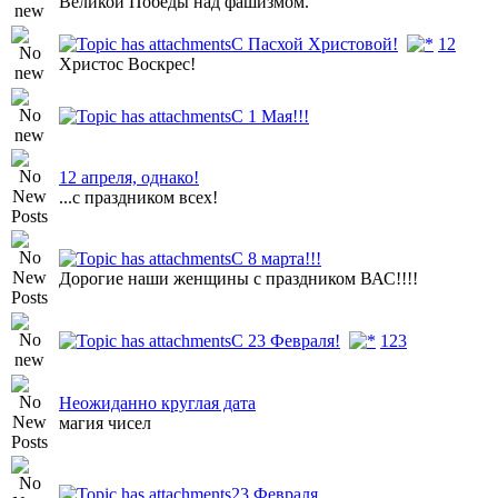
Великой Победы над фашизмом.
С Пасхой Христовой!
1
2
Христос Воскрес!
С 1 Мая!!!
12 апреля, однако!
...с праздником всех!
C 8 марта!!!
Дорогие наши женщины с праздником ВАС!!!!
С 23 Февраля!
1
2
3
Неожиданно круглая дата
магия чисел
23 Февраля.