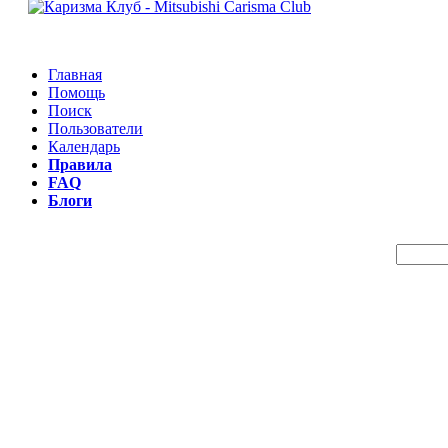
Главная
Помощь
Поиск
Пользователи
Календарь
Правила
FAQ
Блоги
Пои