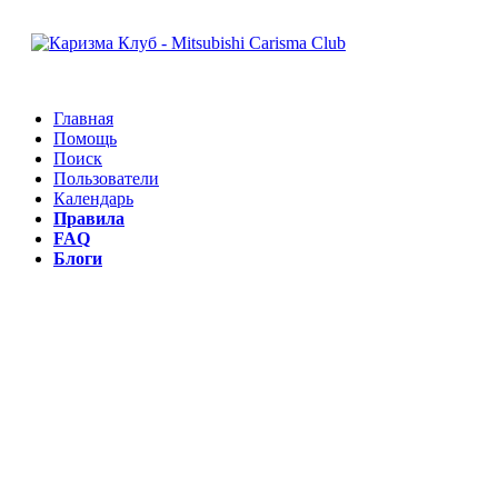
Главная
Помощь
Поиск
Пользователи
Календарь
Правила
FAQ
Блоги