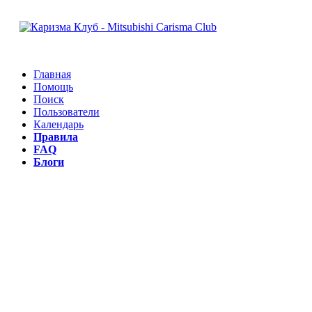
Главная
Помощь
Поиск
Пользователи
Календарь
Правила
FAQ
Блоги