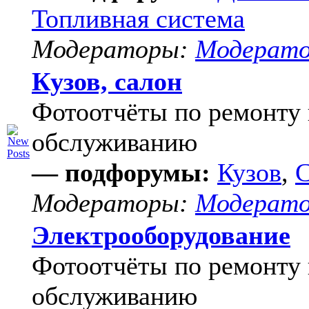
Топливная система
Модераторы:
Модерат
Кузов, салон
Фотоотчёты по ремонту 
обслуживанию
— подфорумы:
Кузов
,
С
Модераторы:
Модерат
Электрооборудование
Фотоотчёты по ремонту 
обслуживанию