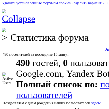
Удалить установленные форумом cookies
·
Удалить вариант 2
·
Статистика форума
А
490 посетителей за последние 15 минут
490
гостей,
0
пользоват
Google.com, Yandex Bo
Полный список по:
п
пользователей
Поздравляем с днем рождения наших пользователей
здесь: