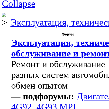
Эксплуатация, техничес
Форум
Эксплуатация, техниче
обслуживание и ремон
Ремонт и обслуживание
разных систем автомоби
обмен опытом
— подфорумы:
Двигате
4G92, 4G93 MPI