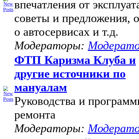
впечатления от эксплуат
советы и предложения, 
о автосервисах и т.д.
Модераторы:
Модерат
ФТП Каризма Клуба и
другие источники по
мануалам
Руководства и программ
ремонта
Модераторы:
Модерат