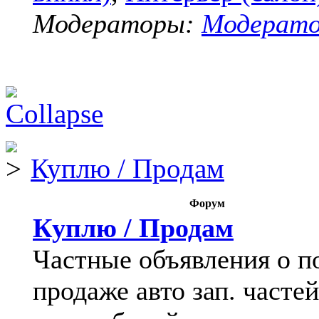
Модераторы:
Модерат
Куплю / Продам
Форум
Куплю / Продам
Частные объявления о п
продаже авто зап. частей