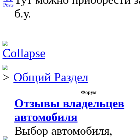
б.у.
Общий Раздел
Форум
Отзывы владельцев
автомобиля
Выбор автомобиля,