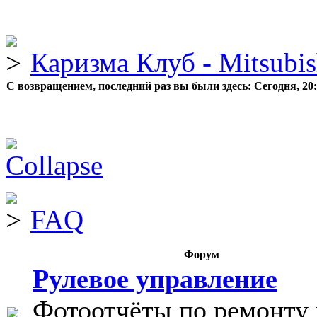
Каризма Клуб - Mitsubis
С возвращением, последний раз вы были здесь:
Сегодня, 20
FAQ
Форум
Рулевое управление
Фотоотчёты по ремонту 