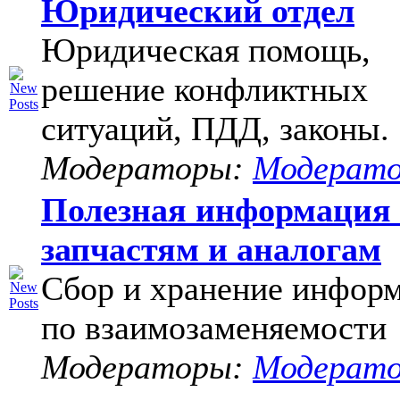
Юридический отдел
Юридическая помощь,
решение конфликтных
ситуаций, ПДД, законы.
Модераторы:
Модерат
Полезная информация
запчастям и аналогам
Сбор и хранение инфор
по взаимозаменяемости
Модераторы:
Модерат