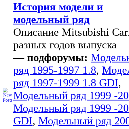
История модели и
модельный ряд
Описание Mitsubishi Car
разных годов выпуска
— подфорумы:
Модель
ряд 1995-1997 1.8
,
Моде
ряд 1997-1999 1.8 GDI
,
Модельный ряд 1999 -20
Модельный ряд 1999 -20
GDI
,
Модельный ряд 20