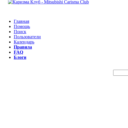
Главная
Помощь
Поиск
Пользователи
Календарь
Правила
FAQ
Блоги
Пои