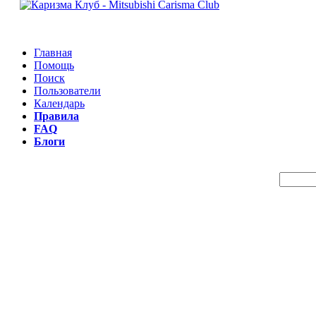
Главная
Помощь
Поиск
Пользователи
Календарь
Правила
FAQ
Блоги
Пои