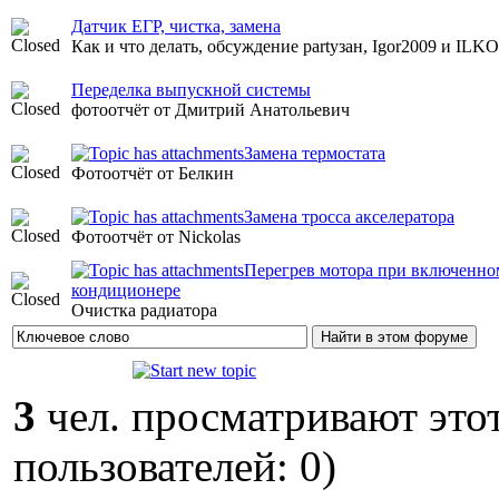
Датчик ЕГР, чистка, замена
Как и что делать, обсуждение partyзан, Igor2009 и ILKO
Переделка выпускной системы
фотоотчёт от Дмитрий Анатольевич
Замена термостата
Фотоотчёт от Белкин
Замена тросса акселератора
Фотоотчёт от Nickolas
Перегрев мотора при включенно
кондиционере
Очистка радиатора
3
чел. просматривают этот
пользователей: 0)