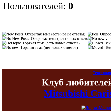
Пользователей:
0
Открытая тема (есть новые ответы)
Опрос 
Открытая тема (нет новых ответов)
Горячая тема (есть новые ответы)
Зак
Горячая тема (нет новых ответов)
Тем
Текстовая
Клуб любителе
Mitsubishi Car