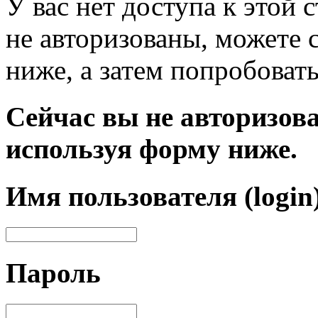
У вас нет доступа к этой
не авторизованы, можете 
ниже, а затем попробовать
Сейчас вы не авторизова
используя форму ниже.
Имя пользователя (login
Пароль