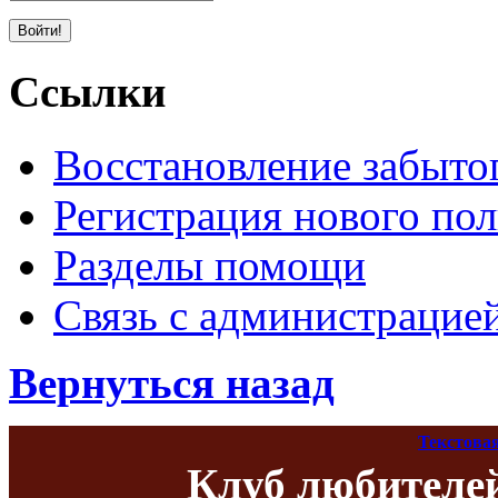
Ссылки
Восстановление забыто
Регистрация нового пол
Разделы помощи
Связь с администрацие
Вернуться назад
Текстова
Клуб любителе