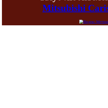
Mitsubishi Car