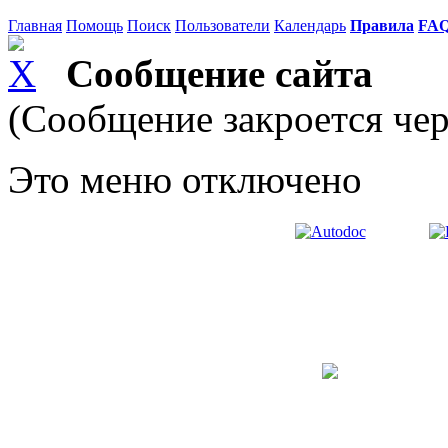
Главная
Помощь
Поиск
Пользователи
Календарь
Правила
FA
Сообщение сайта
(Сообщение закроется чер
Это меню отключено