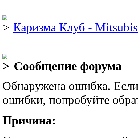
Каризма Клуб - Mitsubis
Сообщение форума
Обнаружена ошибка. Если
ошибки, попробуйте обра
Причина: