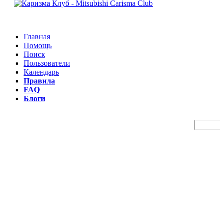
Главная
Помощь
Поиск
Пользователи
Календарь
Правила
FAQ
Блоги
Пои