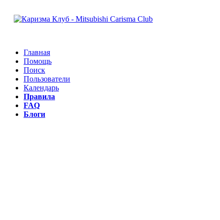
Главная
Помощь
Поиск
Пользователи
Календарь
Правила
FAQ
Блоги