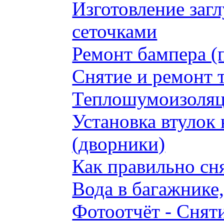
Изготовление заг
сеточками
Ремонт бампера (
Снятие и ремонт 
Теплошумоизоляци
Установка втулок 
(дворники)
Как правильно сн
Вода в багажнике
Фотоотчёт - Сняти