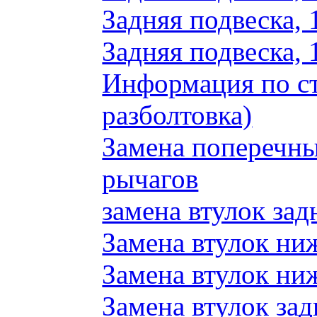
Задняя подвеска, 
Задняя подвеска, 
Информация по ст
разболтовка)
Замена поперечн
рычагов
замена втулок зад
Замена втулок ни
Замена втулок ни
Замена втулок зад