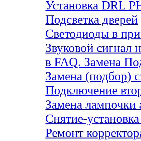
Установка DRL P
Подсветка дверей
Светодиоды в пр
Звуковой сигнал 
в FAQ. Замена По
Замена (подбор) 
Подключение вто
Замена лампочки 
Снятие-установка
Ремонт корректор