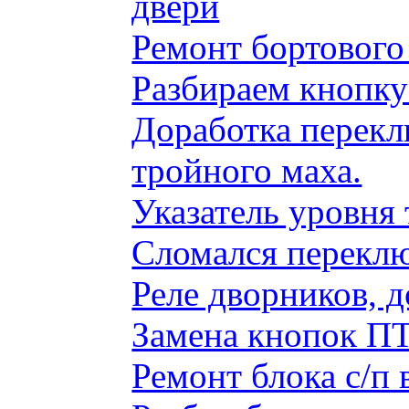
двери
Ремонт бортового
Разбираем кнопку
Доработка перекл
тройного маха.
Указатель уровня
Сломался переклю
Реле дворников, 
Замена кнопок ПТ
Ремонт блока с/п 