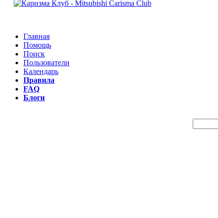
Главная
Помощь
Поиск
Пользователи
Календарь
Правила
FAQ
Блоги
Пои