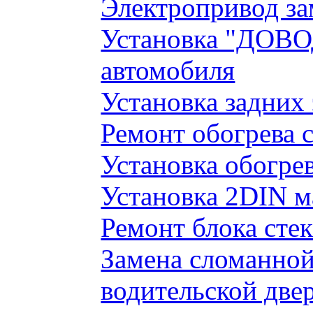
Электропривод за
Установка "ДОВО
автомобиля
Установка задних
Ремонт обогрева 
Установка обогре
Установка 2DIN 
Ремонт блока сте
Замена сломанно
водительской две