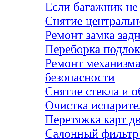
Если багажник не 
Снятие центральн
Ремонт замка задн
Переборка подлок
Ремонт механизма
безопасности
Снятие стекла и 
Очистка испарите
Перетяжка карт д
Салонный фильтр 