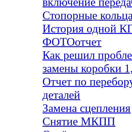
включение переда
Стопорные кольца
История одной КП
ФОТОотчет
Как решил пробле
замены коробки 1
Отчет по перебор
деталей
Замена сцепления
Снятие МКПП