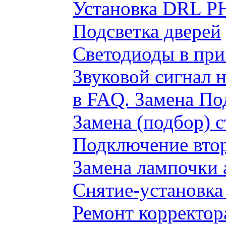
Установка DRL P
Подсветка дверей
Светодиоды в пр
Звуковой сигнал 
в FAQ. Замена По
Замена (подбор) 
Подключение вто
Замена лампочки 
Снятие-установка
Ремонт корректор