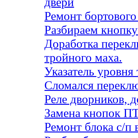
двери
Ремонт бортового
Разбираем кнопку
Доработка перекл
тройного маха.
Указатель уровня
Сломался переклю
Реле дворников, 
Замена кнопок ПТ
Ремонт блока с/п 