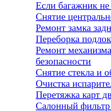
Если багажник не 
Снятие центральн
Ремонт замка задн
Переборка подлок
Ремонт механизма
безопасности
Снятие стекла и 
Очистка испарите
Перетяжка карт д
Салонный фильтр 