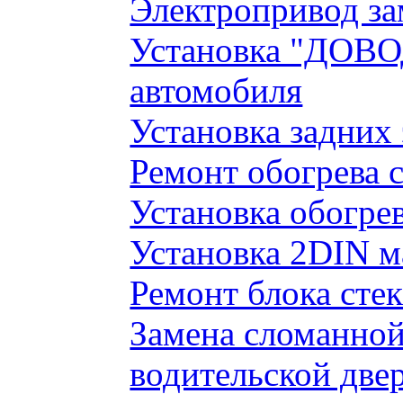
Электропривод за
Установка "ДОВО
автомобиля
Установка задних
Ремонт обогрева 
Установка обогре
Установка 2DIN 
Ремонт блока сте
Замена сломанно
водительской две