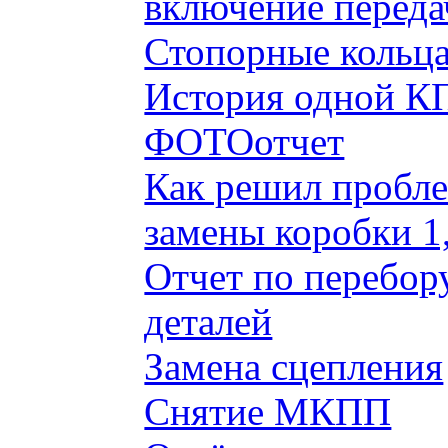
включение переда
Стопорные кольца
История одной КП
ФОТОотчет
Как решил пробле
замены коробки 1
Отчет по перебор
деталей
Замена сцепления
Снятие МКПП