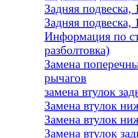
Задняя подвеска, 
Задняя подвеска, 
Информация по ст
разболтовка)
Замена поперечн
рычагов
замена втулок зад
Замена втулок ни
Замена втулок ни
Замена втулок зад