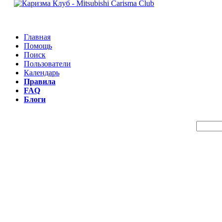
Главная
Помощь
Поиск
Пользователи
Календарь
Правила
FAQ
Блоги
Пои