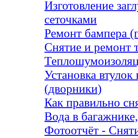
Изготовление заг
сеточками
Ремонт бампера (
Снятие и ремонт 
Теплошумоизоляци
Установка втулок 
(дворники)
Как правильно сн
Вода в багажнике
Фотоотчёт - Сняти