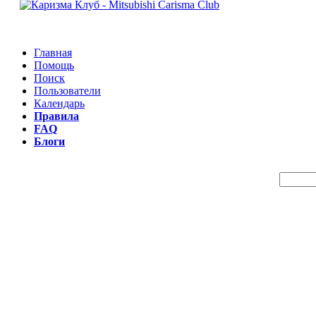
Главная
Помощь
Поиск
Пользователи
Календарь
Правила
FAQ
Блоги
Пои