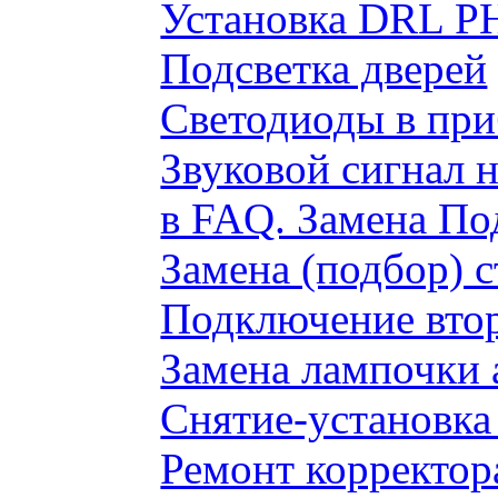
Установка DRL P
Подсветка дверей
Светодиоды в пр
Звуковой сигнал 
в FAQ. Замена По
Замена (подбор) 
Подключение вто
Замена лампочки 
Снятие-установка
Ремонт корректор