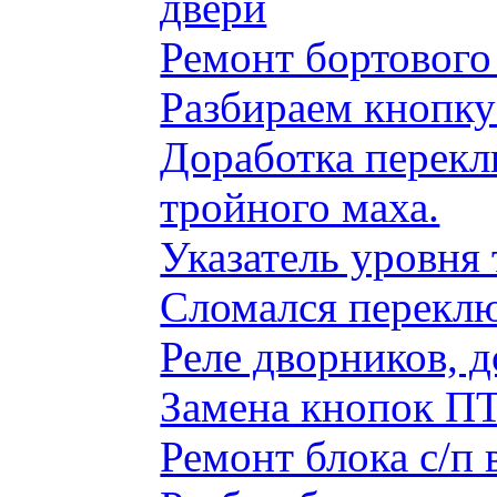
двери
Ремонт бортового
Разбираем кнопку
Доработка перекл
тройного маха.
Указатель уровня
Сломался переклю
Реле дворников, 
Замена кнопок ПТ
Ремонт блока с/п 