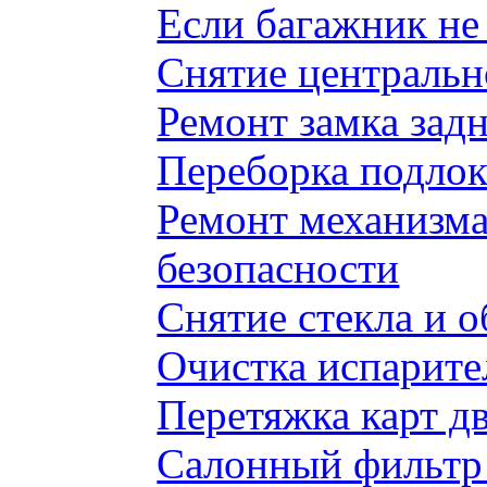
Если багажник не 
Снятие центральн
Ремонт замка задн
Переборка подлок
Ремонт механизма
безопасности
Снятие стекла и 
Очистка испарите
Перетяжка карт д
Салонный фильтр 