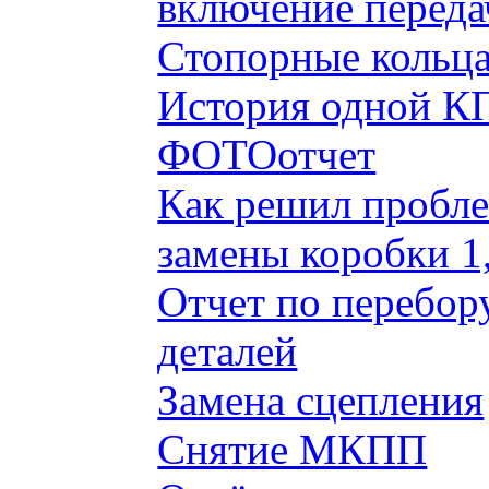
включение переда
Стопорные кольца
История одной КП
ФОТОотчет
Как решил пробле
замены коробки 1
Отчет по перебор
деталей
Замена сцепления
Снятие МКПП