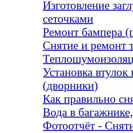
Изготовление заг
сеточками
Ремонт бампера (
Снятие и ремонт 
Теплошумоизоляци
Установка втулок 
(дворники)
Как правильно сн
Вода в багажнике
Фотоотчёт - Сняти