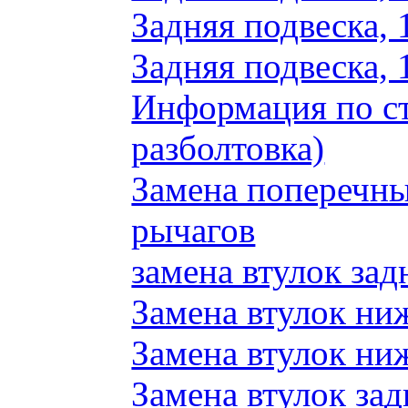
Задняя подвеска, 
Задняя подвеска, 
Информация по ст
разболтовка)
Замена поперечн
рычагов
замена втулок зад
Замена втулок ни
Замена втулок ни
Замена втулок зад