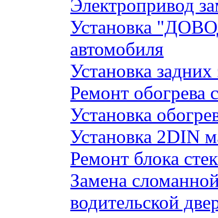
Электропривод за
Установка "ДОВО
автомобиля
Установка задних
Ремонт обогрева 
Установка обогре
Установка 2DIN 
Ремонт блока сте
Замена сломанно
водительской две