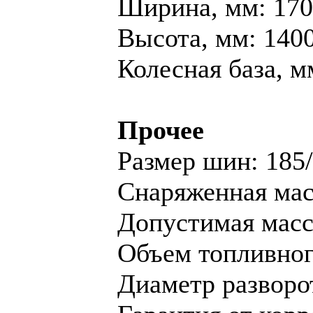
Ширина, мм: 17
Высота, мм: 140
Колесная база, м
Прочее
Размер шин: 185
Снаряженная масс
Допустимая масса
Объем топливного
Диаметр разворот