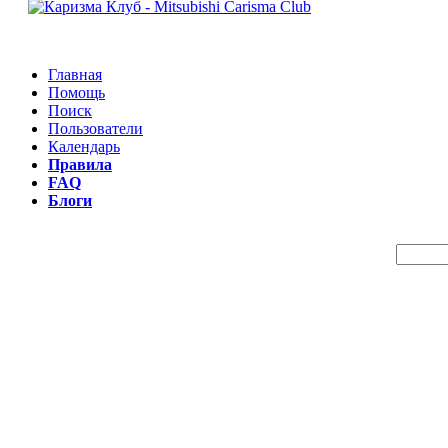
Главная
Помощь
Поиск
Пользователи
Календарь
Правила
FAQ
Блоги
Пои