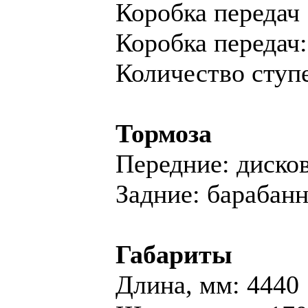
Коробка передач
Коробка переда
Количество ступе
Тормоза
Передние: диско
Задние: барабан
Габариты
Длина, мм: 4440