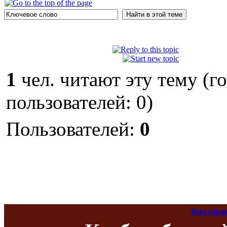
1
чел. читают эту тему (г
пользователей: 0)
Пользователей:
0
Текстова