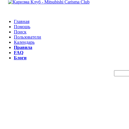
Главная
Помощь
Поиск
Пользователи
Календарь
Правила
FAQ
Блоги
Пои