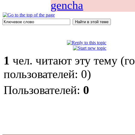
gencha
1
чел. читают эту тему (г
пользователей: 0)
Пользователей:
0