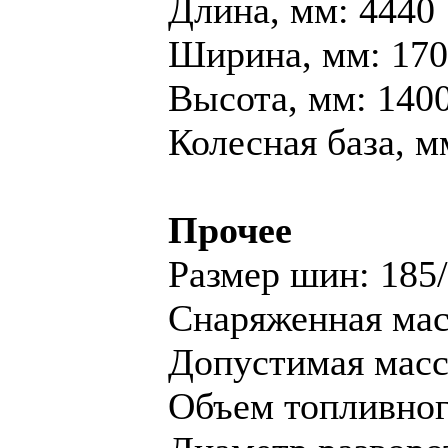
Длина, мм: 4440
Ширина, мм: 17
Высота, мм: 140
Колесная база, м
Прочее
Размер шин: 185
Снаряженная масс
Допустимая масса
Объем топливного