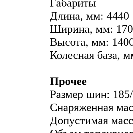
Габариты
Длина, мм: 4440
Ширина, мм: 17
Высота, мм: 140
Колесная база, м
Прочее
Размер шин: 185
Снаряженная масс
Допустимая масса