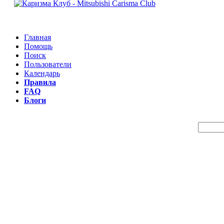
Главная
Помощь
Поиск
Пользователи
Календарь
Правила
FAQ
Блоги
Пои