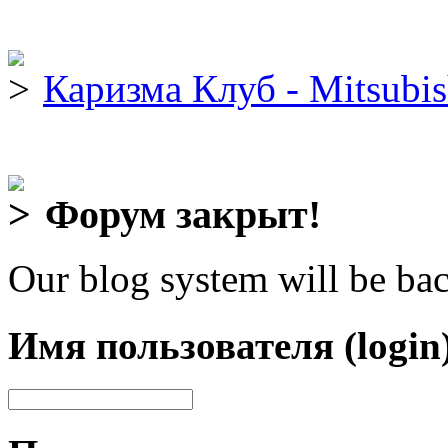
Каризма Клуб - Mitsubis
Форум закрыт!
Our blog system will be bac
Имя пользователя (login