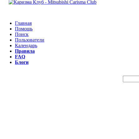
Главная
Помощь
Поиск
Пользователи
Календарь
Правила
FAQ
Блоги
Пои