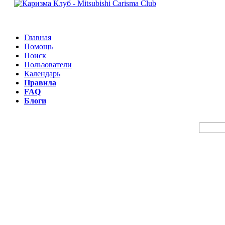
Главная
Помощь
Поиск
Пользователи
Календарь
Правила
FAQ
Блоги
Пои