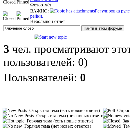
Фотоотчёт
ВАЖНО:
Регулировка рул
рейки.
Небольшой отчёт
3
чел. просматривают этот
пользователей: 0)
Пользователей:
0
Открытая тема (есть новые ответы)
Опрос 
Открытая тема (нет новых ответов)
Горячая тема (есть новые ответы)
Зак
Горячая тема (нет новых ответов)
Тем