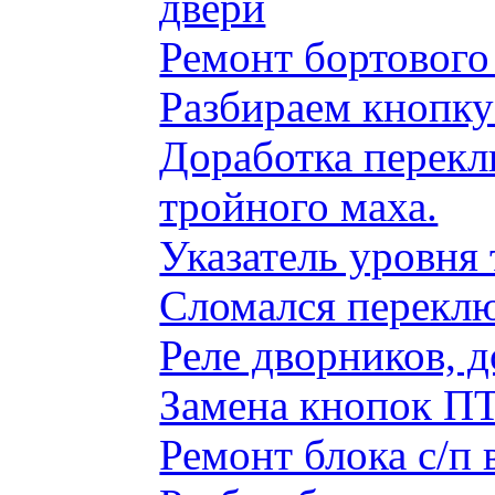
двери
Ремонт бортового
Разбираем кнопку
Доработка перекл
тройного маха.
Указатель уровня
Сломался переклю
Реле дворников, 
Замена кнопок ПТ
Ремонт блока с/п 