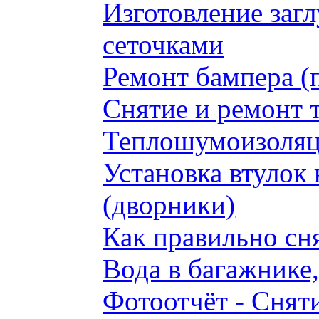
Изготовление заг
сеточками
Ремонт бампера (
Снятие и ремонт 
Теплошумоизоляци
Установка втулок 
(дворники)
Как правильно сн
Вода в багажнике
Фотоотчёт - Сняти