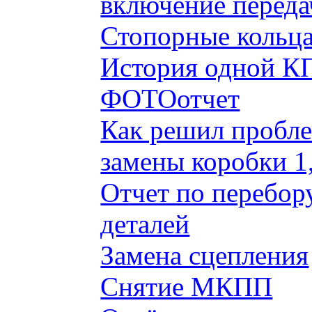
включение переда
Стопорные кольца
История одной КП
ФОТОотчет
Как решил пробле
замены коробки 1
Отчет по перебор
деталей
Замена сцепления
Снятие МКПП