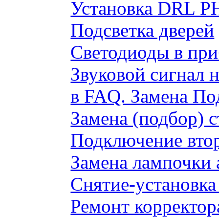
Установка DRL P
Подсветка дверей
Светодиоды в пр
Звуковой сигнал 
в FAQ. Замена По
Замена (подбор) 
Подключение вто
Замена лампочки 
Снятие-установка
Ремонт корректор