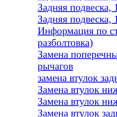
Задняя подвеска, 
Задняя подвеска, 
Информация по ст
разболтовка)
Замена поперечн
рычагов
замена втулок зад
Замена втулок ни
Замена втулок ни
Замена втулок зад