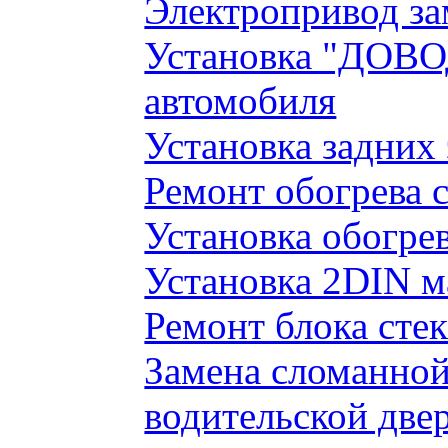
Электропривод за
Установка "ДОВО
автомобиля
Установка задних
Ремонт обогрева 
Установка обогре
Установка 2DIN 
Ремонт блока сте
Замена сломанно
водительской две