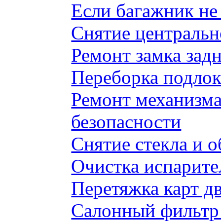
Если багажник не 
Снятие центральн
Ремонт замка задн
Переборка подлок
Ремонт механизма
безопасности
Снятие стекла и 
Очистка испарите
Перетяжка карт д
Салонный фильтр 