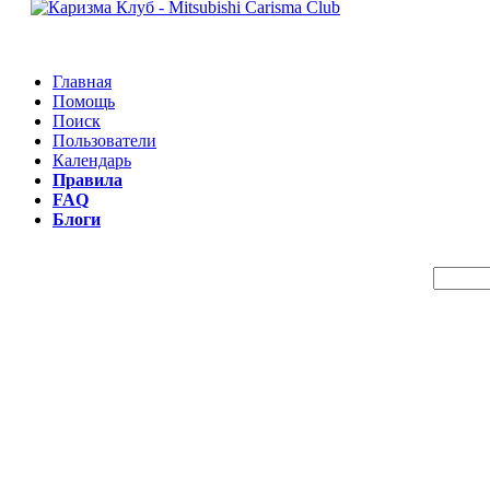
Главная
Помощь
Поиск
Пользователи
Календарь
Правила
FAQ
Блоги
Пои