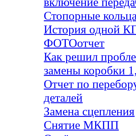
включение переда
Стопорные кольца
История одной КП
ФОТОотчет
Как решил пробле
замены коробки 1
Отчет по перебор
деталей
Замена сцепления
Снятие МКПП