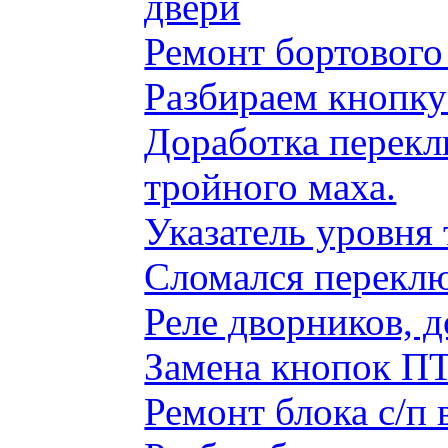
двери
Ремонт бортового
Разбираем кнопку
Доработка перекл
тройного маха.
Указатель уровня
Сломался переклю
Реле дворников, 
Замена кнопок ПТ
Ремонт блока с/п 