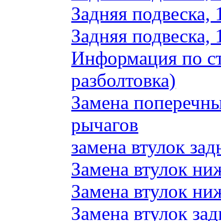
Задняя подвеска, 
Задняя подвеска, 
Информация по ст
разболтовка)
Замена поперечн
рычагов
замена втулок зад
Замена втулок ни
Замена втулок ни
Замена втулок зад