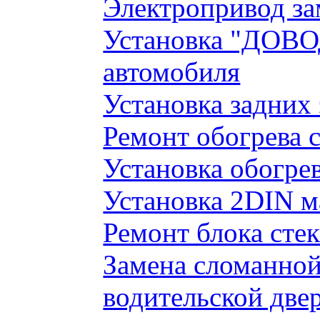
Электропривод за
Установка "ДОВО
автомобиля
Установка задних
Ремонт обогрева 
Установка обогре
Установка 2DIN 
Ремонт блока сте
Замена сломанно
водительской две