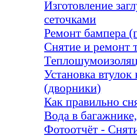
Изготовление заг
сеточками
Ремонт бампера (
Снятие и ремонт 
Теплошумоизоляци
Установка втулок 
(дворники)
Как правильно сн
Вода в багажнике
Фотоотчёт - Сняти