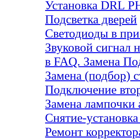
Установка DRL P
Подсветка дверей
Светодиоды в пр
Звуковой сигнал 
в FAQ. Замена По
Замена (подбор) 
Подключение вто
Замена лампочки 
Снятие-установка
Ремонт корректор