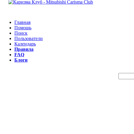
Главная
Помощь
Поиск
Пользователи
Календарь
Правила
FAQ
Блоги
Пои