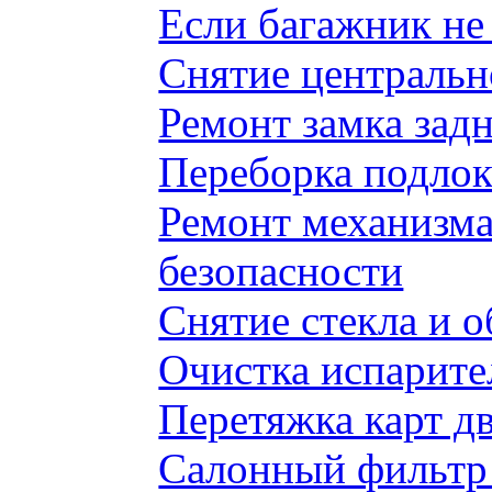
Если багажник не 
Снятие центральн
Ремонт замка задн
Переборка подлок
Ремонт механизма
безопасности
Снятие стекла и 
Очистка испарите
Перетяжка карт д
Салонный фильтр 