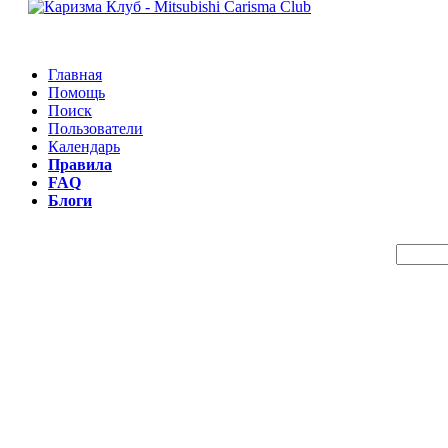
Главная
Помощь
Поиск
Пользователи
Календарь
Правила
FAQ
Блоги
Пои