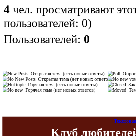
4
чел. просматривают этот
пользователей: 0)
Пользователей:
0
Открытая тема (есть новые ответы)
Опрос 
Открытая тема (нет новых ответов)
Горячая тема (есть новые ответы)
Зак
Горячая тема (нет новых ответов)
Тем
Текстовая
Клуб любителе