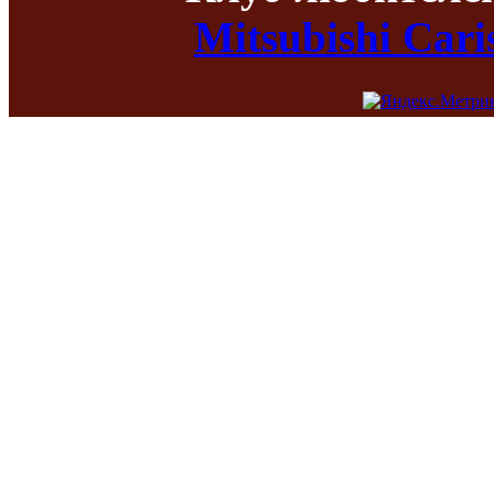
Mitsubishi Car