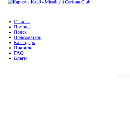
Главная
Помощь
Поиск
Пользователи
Календарь
Правила
FAQ
Блоги
Пои