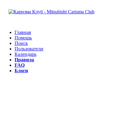
Главная
Помощь
Поиск
Пользователи
Календарь
Правила
FAQ
Блоги