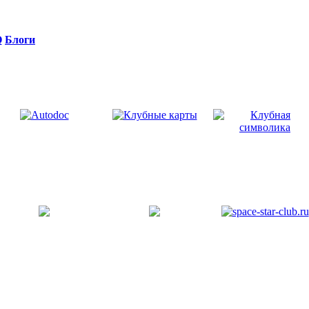
Q
Блоги