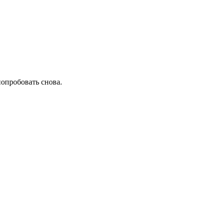
попробовать снова.