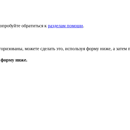
опробуйте обратиться к
разделам помощи
.
торизованы, можете сделать это, используя форму ниже, а затем 
 форму ниже.