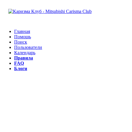
Главная
Помощь
Поиск
Пользователи
Календарь
Правила
FAQ
Блоги