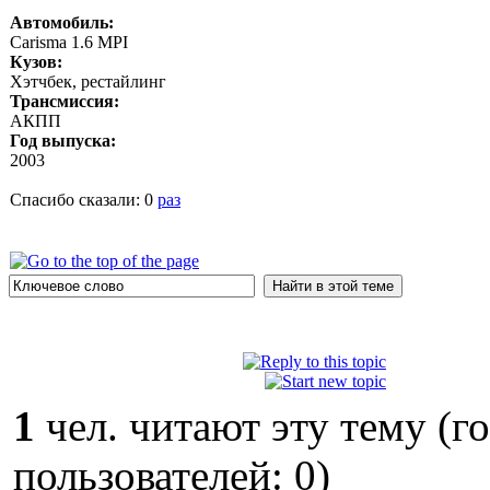
Автомобиль:
Carisma 1.6 MPI
Кузов:
Хэтчбек, рестайлинг
Трансмиссия:
АКПП
Год выпуска:
2003
Спасибо сказали:
0
раз
1
чел. читают эту тему (г
пользователей: 0)