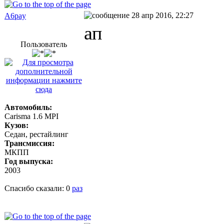
28 апр 2016, 22:27
A6pay
ап
Пользователь
Автомобиль:
Carisma 1.6 MPI
Кузов:
Седан, рестайлинг
Трансмиссия:
МКПП
Год выпуска:
2003
Спасибо сказали:
0
раз