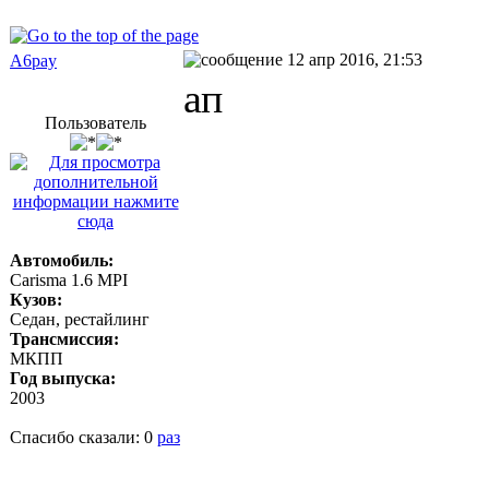
12 апр 2016, 21:53
A6pay
ап
Пользователь
Автомобиль:
Carisma 1.6 MPI
Кузов:
Седан, рестайлинг
Трансмиссия:
МКПП
Год выпуска:
2003
Спасибо сказали:
0
раз