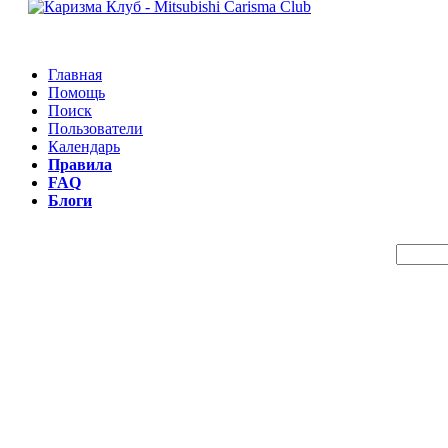
Главная
Помощь
Поиск
Пользователи
Календарь
Правила
FAQ
Блоги
Пои