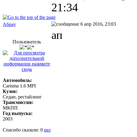
21:34
6 апр 2016, 23:03
A6pay
ап
Пользователь
Автомобиль:
Carisma 1.6 MPI
Кузов:
Седан, рестайлинг
Трансмиссия:
МКПП
Год выпуска:
2003
Спасибо сказали:
0
раз