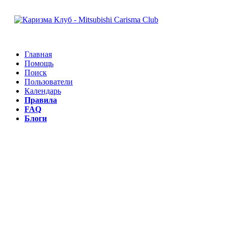
Главная
Помощь
Поиск
Пользователи
Календарь
Правила
FAQ
Блоги