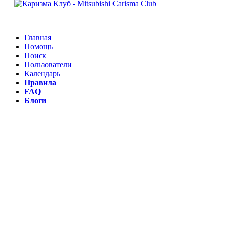
Главная
Помощь
Поиск
Пользователи
Календарь
Правила
FAQ
Блоги
Пои