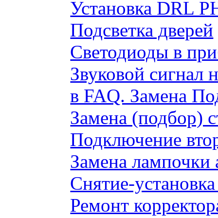
Установка DRL P
Подсветка дверей
Светодиоды в пр
Звуковой сигнал 
в FAQ. Замена По
Замена (подбор) 
Подключение вто
Замена лампочки 
Снятие-установка
Ремонт корректор