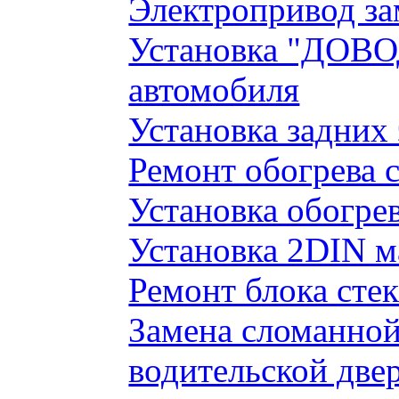
Электропривод за
Установка "ДОВО
автомобиля
Установка задних
Ремонт обогрева 
Установка обогре
Установка 2DIN 
Ремонт блока сте
Замена сломанно
водительской две