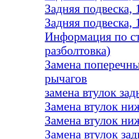
Задняя подвеска, 
Задняя подвеска, 
Информация по ст
разболтовка)
Замена поперечн
рычагов
замена втулок зад
Замена втулок ни
Замена втулок ни
Замена втулок зад