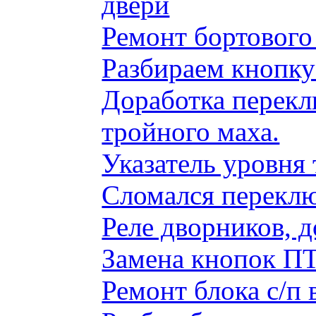
двери
Ремонт бортового
Разбираем кнопку
Доработка перекл
тройного маха.
Указатель уровня
Сломался переклю
Реле дворников, 
Замена кнопок ПТ
Ремонт блока с/п 