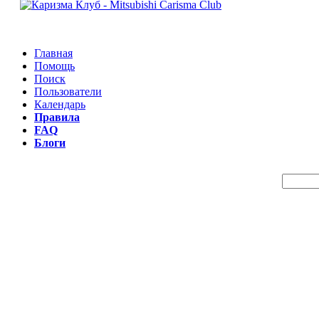
Главная
Помощь
Поиск
Пользователи
Календарь
Правила
FAQ
Блоги
Пои