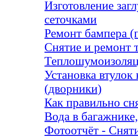
Изготовление заг
сеточками
Ремонт бампера (
Снятие и ремонт 
Теплошумоизоляци
Установка втулок 
(дворники)
Как правильно сн
Вода в багажнике
Фотоотчёт - Сняти