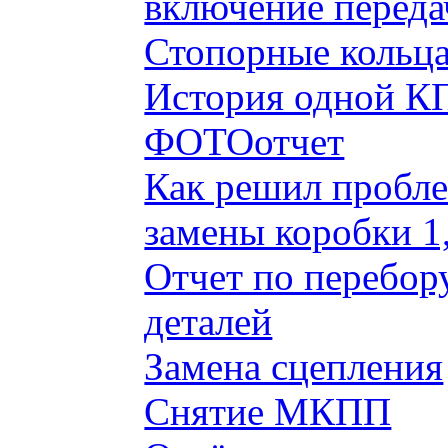
включение переда
Стопорные кольца
История одной КП
ФОТОотчет
Как решил пробле
замены коробки 1
Отчет по перебор
деталей
Замена сцепления
Снятие МКПП