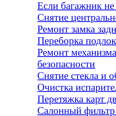
Если багажник не 
Снятие центральн
Ремонт замка задн
Переборка подлок
Ремонт механизма
безопасности
Снятие стекла и 
Очистка испарите
Перетяжка карт д
Салонный фильтр 