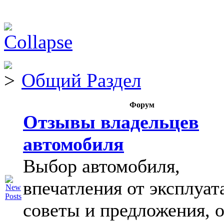
Общий Раздел
Форум
Отзывы владельцев
автомобиля
Выбор автомобиля,
впечатления от эксплуат
советы и предложения, 