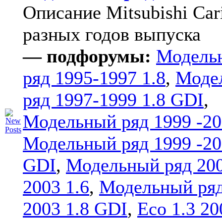
Описание Mitsubishi Car
разных годов выпуска
— подфорумы:
Модель
ряд 1995-1997 1.8
,
Моде
ряд 1997-1999 1.8 GDI
,
Модельный ряд 1999 -20
Модельный ряд 1999 -20
GDI
,
Модельный ряд 20
2003 1.6
,
Модельный ряд
2003 1.8 GDI
,
Eco 1.3 20