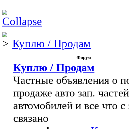
Куплю / Продам
Форум
Куплю / Продам
Частные объявления о п
продаже авто зап. частей
автомобилей и все что с
связано