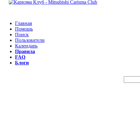
Главная
Помощь
Поиск
Пользователи
Календарь
Правила
FAQ
Блоги
Пои