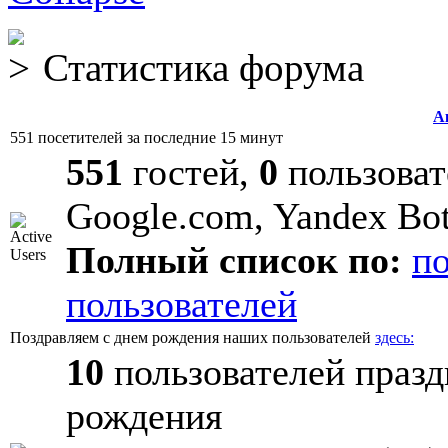
Статистика форума
А
551 посетителей за последние 15 минут
551
гостей,
0
пользоват
Google.com, Yandex Bo
Полный список по:
п
пользователей
Поздравляем с днем рождения наших пользователей
здесь:
10
пользователей празд
рождения