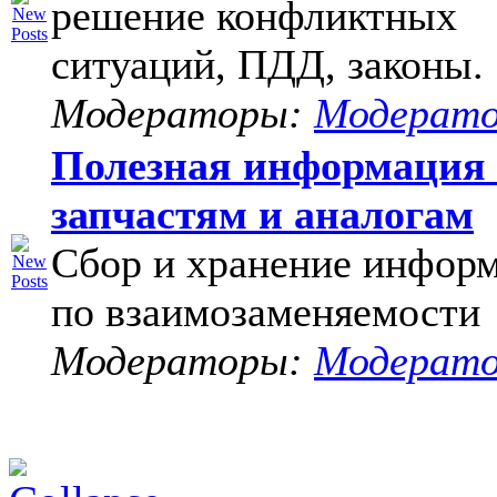
решение конфликтных
ситуаций, ПДД, законы.
Модераторы:
Модерат
Полезная информация
запчастям и аналогам
Сбор и хранение инфор
по взаимозаменяемости
Модераторы:
Модерат