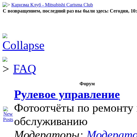
Каризма Клуб - Mitsubishi Carisma Club
С возвращением, последний раз вы были здесь:
Сегодня, 10
FAQ
Форум
Рулевое управление
Фотоотчёты по ремонту 
обслуживанию
Модераторы:
Модерат