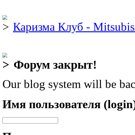
Каризма Клуб - Mitsubis
Форум закрыт!
Our blog system will be bac
Имя пользователя (login