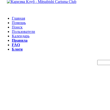
Главная
Помощь
Поиск
Пользователи
Календарь
Правила
FAQ
Блоги
Пои